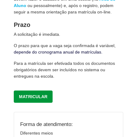
Aluno
ou pessoalmente) e, após o registro, podem
seguir a mesma orientação para matrícula on-line.
Prazo
A solicitação é imediata.
O prazo para que a vaga seja confirmada é variável,
depende do cronograma anual de matrículas.
Para a matrícula ser efetivada todos os documentos
obrigatórios devem ser incluídos no sistema ou
entregues na escola.
MATRICULAR
Forma de atendimento:
Diferentes meios