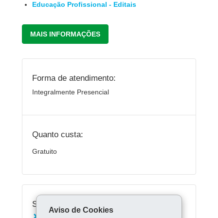
Educação Profissional - Editais
MAIS INFORMAÇÕES
Forma de atendimento:
Integralmente Presencial
Quanto custa:
Gratuito
Serviços Relacionados:
Aviso de Cookies