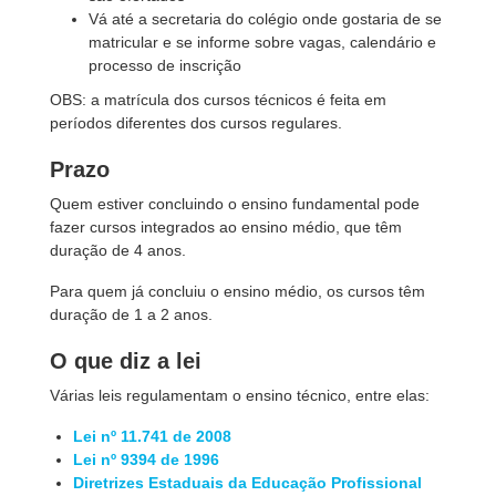
Vá até a secretaria do colégio onde gostaria de se
matricular e se informe sobre vagas, calendário e
processo de inscrição
OBS: a matrícula dos cursos técnicos é feita em
períodos diferentes dos cursos regulares.
Prazo
Quem estiver concluindo o ensino fundamental pode
fazer cursos integrados ao ensino médio, que têm
duração de 4 anos.
Para quem já concluiu o ensino médio, os cursos têm
duração de 1 a 2 anos.
O que diz a lei
Várias leis regulamentam o ensino técnico, entre elas:
Lei nº 11.741 de 2008
Lei nº 9394 de 1996
Diretrizes Estaduais da Educação Profissional