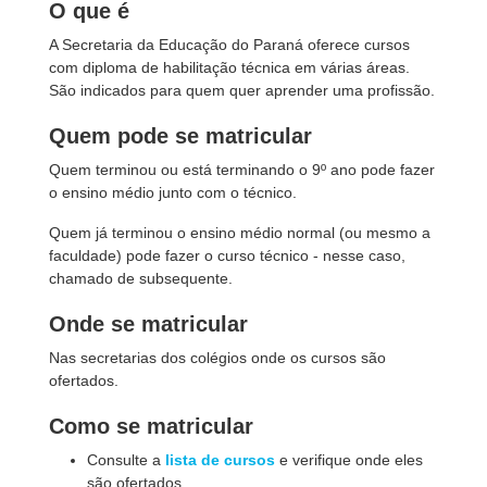
O que é
A Secretaria da Educação do Paraná oferece cursos
com diploma de habilitação técnica em várias áreas.
São indicados para quem quer aprender uma profissão.
Quem pode se matricular
Quem terminou ou está terminando o 9º ano pode fazer
o ensino médio junto com o técnico.
Quem já terminou o ensino médio normal (ou mesmo a
faculdade) pode fazer o curso técnico - nesse caso,
chamado de subsequente.
Onde se matricular
Nas secretarias dos colégios onde os cursos são
ofertados.
Como se matricular
Consulte a
lista de cursos
e verifique onde eles
são ofertados