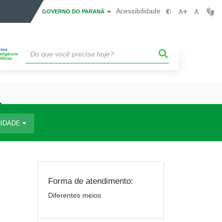
Acessibilidade
GOVERNO DO PARANÁ
IDADE
Forma de atendimento:
Diferentes meios